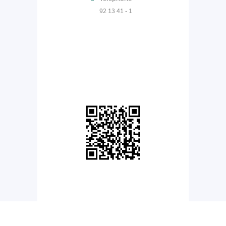
92 13 41 - 1