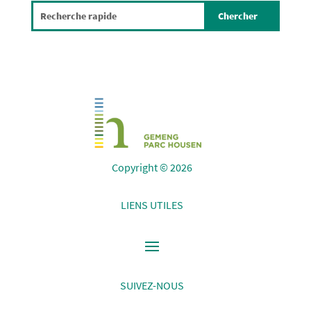
Copyright © 2026
LIENS UTILES
SUIVEZ-NOUS