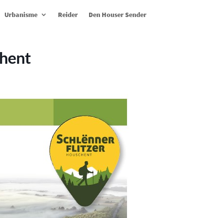
Urbanisme
Reider
Den Houser Sender
hent