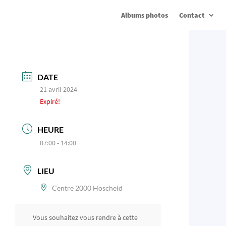
Albums photos
Contact
DATE
21 avril 2024
Expiré!
HEURE
07:00 - 14:00
LIEU
Centre 2000 Hoscheid
Vous souhaitez vous rendre à cette