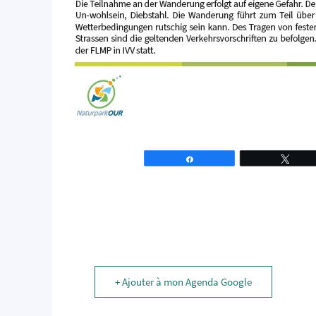
Partagez
Tweet
+ Ajouter à mon Agenda Google