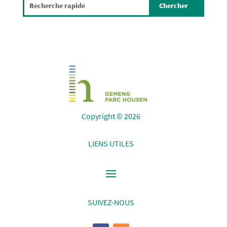
Copyright © 2026
LIENS UTILES
SUIVEZ-NOUS