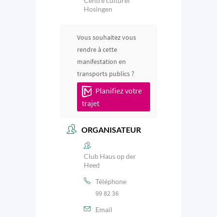
Centre culturel
Hosingen
Vous souhaitez vous
rendre à cette
manifestation en
transports publics ?
Planifiez votre
trajet
ORGANISATEUR
Club Haus op der
Heed
Téléphone
99 82 36
Email