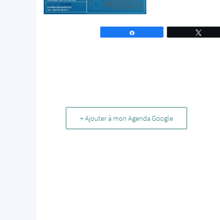
Partagez
Tweet
+ Ajouter à mon Agenda Google