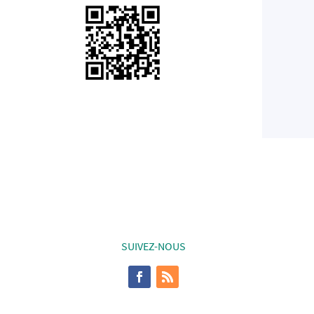
SUIVEZ-NOUS