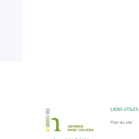
LIENS UTILES
Plan du site