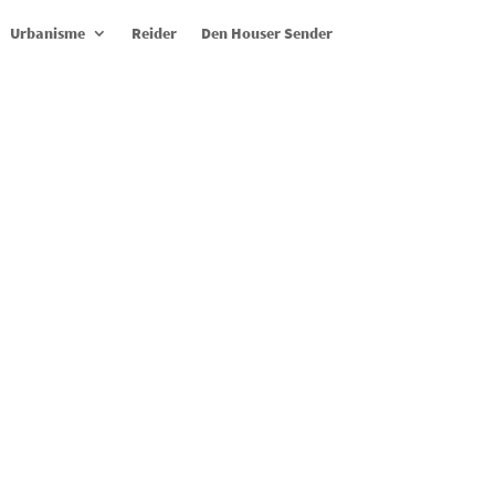
Urbanisme
Reider
Den Houser Sender