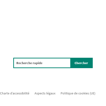
Charte d’accessibilité
Aspects légaux
Politique de cookies (UE)