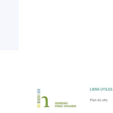
LIENS UTILES
Plan du site