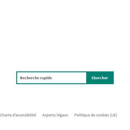
Charte d’accessibilité
Aspects légaux
Politique de cookies (UE)