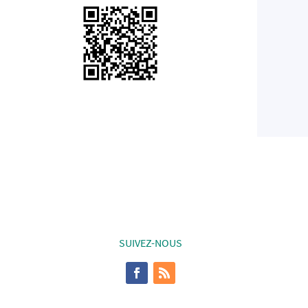
SUIVEZ-NOUS