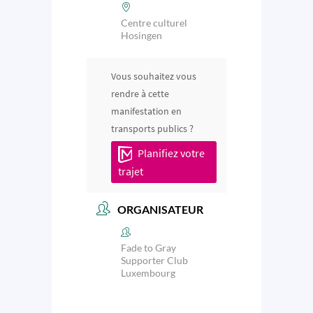
Centre culturel
Hosingen
Vous souhaitez vous
rendre à cette
manifestation en
transports publics ?
Planifiez votre
trajet
ORGANISATEUR
Fade to Gray
Supporter Club
Luxembourg