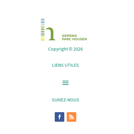
Copyright © 2026
LIENS UTILES
SUIVEZ-NOUS