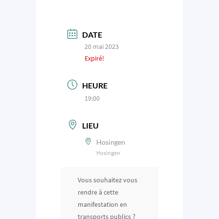
DATE
20 mai 2023
Expiré!
HEURE
19:00
LIEU
Hosingen
Hosingen
Vous souhaitez vous
rendre à cette
manifestation en
transports publics ?