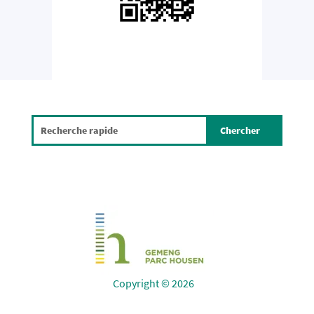
Copyright © 2026