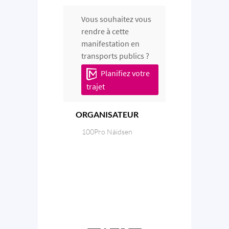
Vous souhaitez vous
rendre à cette
manifestation en
transports publics ?
Planifiez votre
trajet
ORGANISATEUR
100Pro Näidsen