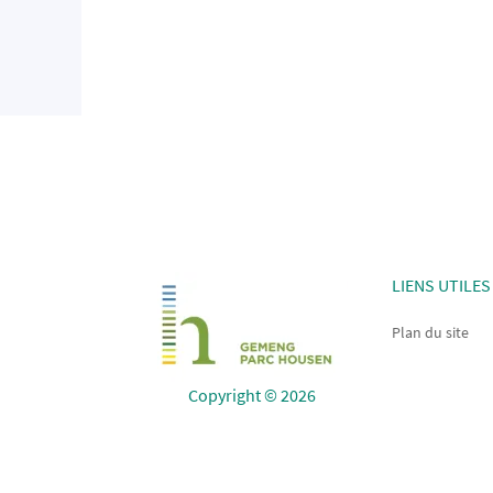
LIENS UTILES
Plan du site
Copyright © 2026