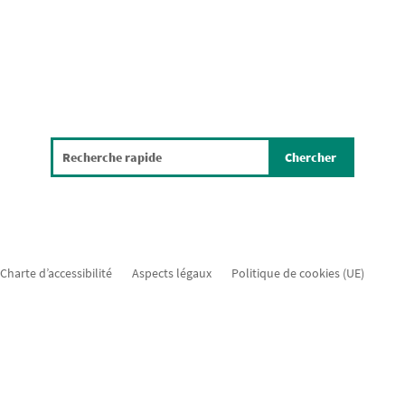
Charte d’accessibilité
Aspects légaux
Politique de cookies (UE)