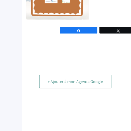
Partagez
Tweet
+ Ajouter à mon Agenda Google