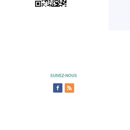
SUIVEZ-NOUS