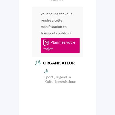
Vous souhaitez vous
rendre à cette
manifestation en
transports publics ?
Planifiez votre
trajet
ORGANISATEUR
Sport-, Jugend- a
Kulturkommissioun