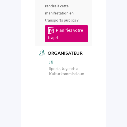
rendre à cette
manifestation en
transports publics ?
Planifiez votre
trajet
ORGANISATEUR
Sport-, Jugend- a
Kulturkommissioun