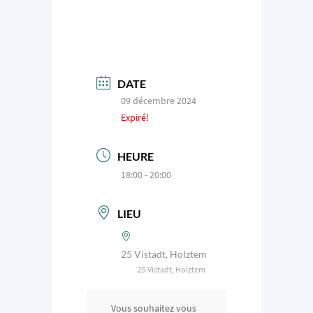
DATE
09 décembre 2024
Expiré!
HEURE
18:00 - 20:00
LIEU
25 Vistadt, Holztem
25 Vistadt, Holztem
Vous souhaitez vous