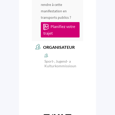
rendre à cette
manifestation en
transports publics ?
Planifiez votre
trajet
ORGANISATEUR
Sport-, Jugend- a
Kulturkommissioun