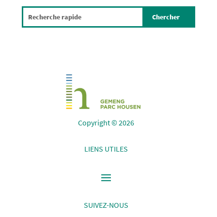
Copyright © 2026
LIENS UTILES
SUIVEZ-NOUS