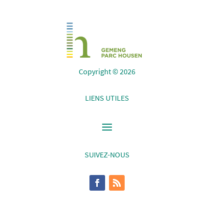
Copyright © 2026
LIENS UTILES
SUIVEZ-NOUS