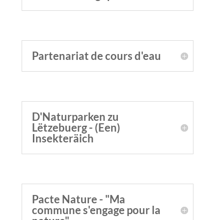
Partenariat de cours d'eau
D'Naturparken zu
Lëtzebuerg - (Een)
Insekteräich
Pacte Nature - "Ma
commune s'engage pour la