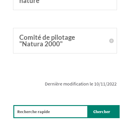
nature"
Comité de pilotage
"Natura 2000"
Dernière modification le 10/11/2022