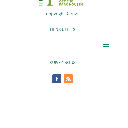
Copyright © 2026
LIENS UTILES
SUIVEZ-NOUS