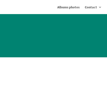
Albums photos
Contact