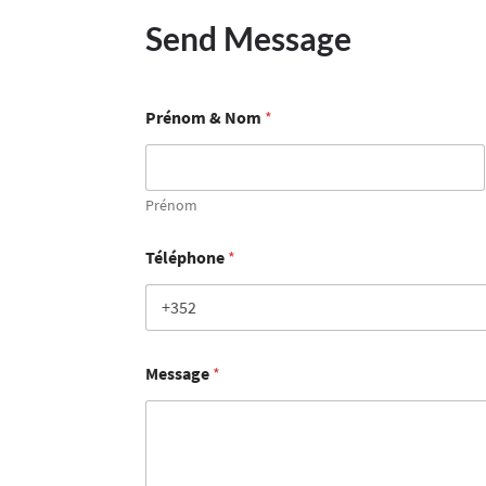
Send Message
Prénom & Nom
*
Prénom
Téléphone
*
Message
*