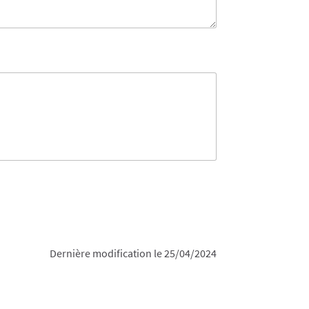
Dernière modification le 25/04/2024