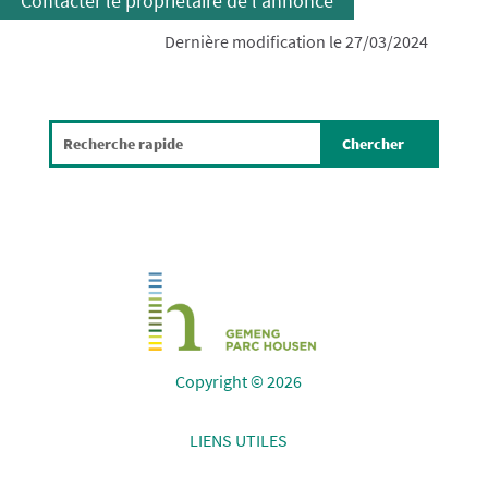
Contacter le propriétaire de l'annonce
Dernière modification le 27/03/2024
Copyright © 2026
LIENS UTILES