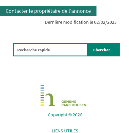
Contacter le propriétaire de l'annonce
Dernière modification le 02/02/2023
Copyright © 2026
LIENS UTILES