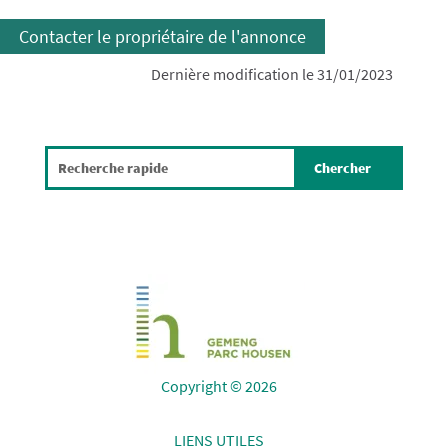
Contacter le propriétaire de l'annonce
Dernière modification le 31/01/2023
Copyright © 2026
LIENS UTILES