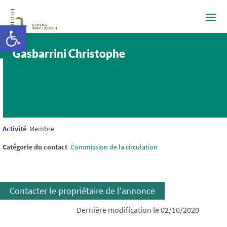
Ouvrir la barre d’outils
Gasbarrini Christophe
Activité
Membre
Catégorie du contact
Commission de la circulation
Contacter le propriétaire de l'annonce
Dernière modification le 02/10/2020