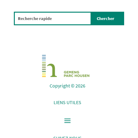
Copyright © 2026
LIENS UTILES
SUIVEZ-NOUS