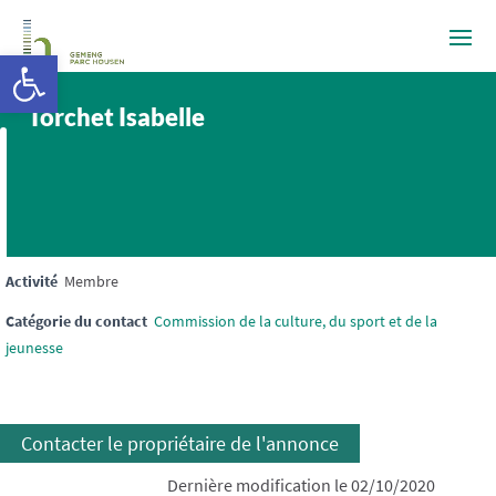
Ouvrir la barre d’outils
Torchet Isabelle
Activité
Membre
Catégorie du contact
Commission de la culture, du sport et de la
jeunesse
Contacter le propriétaire de l'annonce
Dernière modification le 02/10/2020