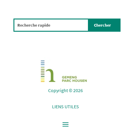
Copyright © 2026
LIENS UTILES