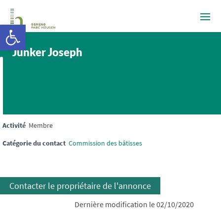
Ouvrir la barre d’outils
Junker Joseph
Activité
Membre
Catégorie du contact
Commission des bâtisses
Contacter le propriétaire de l'annonce
Dernière modification le 02/10/2020