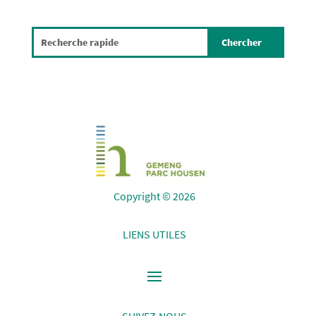
Copyright © 2026
LIENS UTILES
SUIVEZ-NOUS