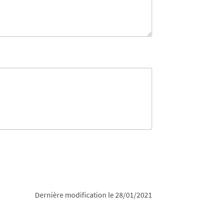
Dernière modification le 28/01/2021