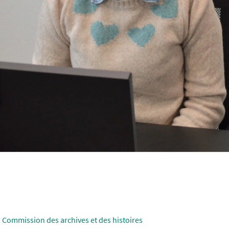
,
Commission des archives et des histoires