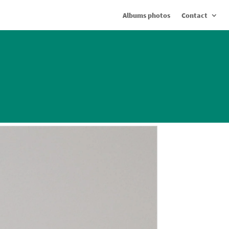
Albums photos
Contact