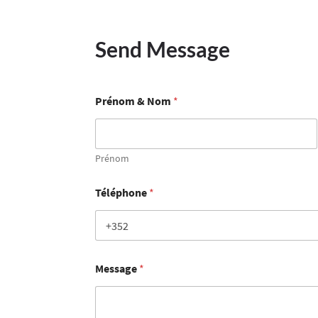
Send Message
Prénom & Nom
*
Prénom
Téléphone
*
Message
*